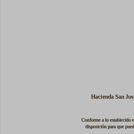
Hacienda San Jos
Conforme a lo establecido 
disposición para que pueda