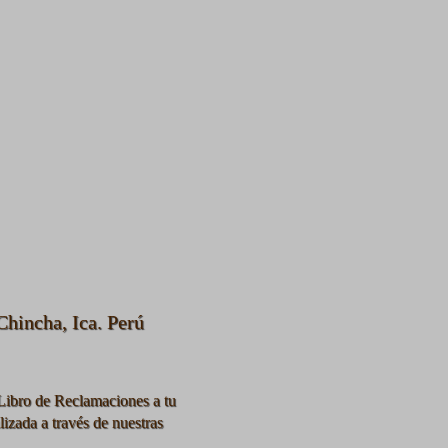
hincha, Ica. Perú
Libro de Reclamaciones a tu
lizada a través de nuestras