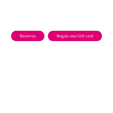
Reservas
Regala una Gift card